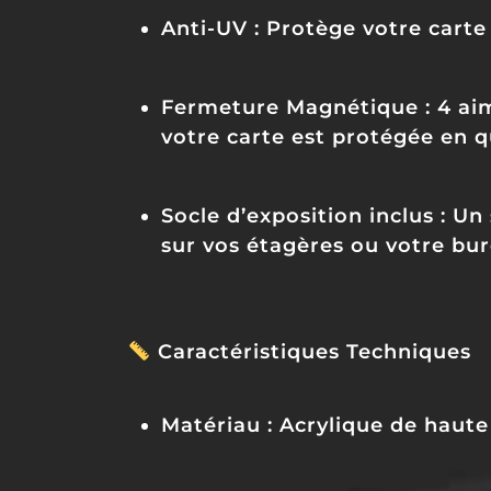
Anti-UV :
Protège votre carte 
Fermeture Magnétique :
4 aim
votre carte est protégée en 
Socle d’exposition inclus :
Un 
sur vos étagères ou votre bur
Caractéristiques Techniques
Matériau :
Acrylique de haute 