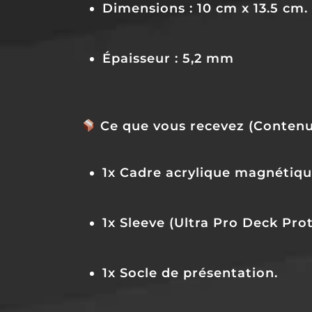
Dimensions :
10 cm x 13.5 cm.
Épaisseur :
5,2 mm
Ce que vous recevez (Contenu 
1x Cadre acrylique magnétique
1x Sleeve (Ultra Pro Deck Pro
1x Socle de présentation.