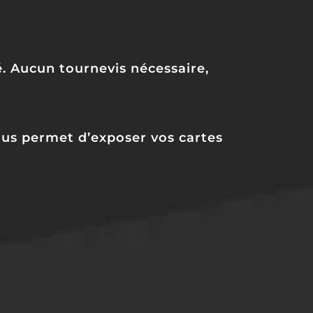
. Aucun tournevis nécessaire,
ous permet d’exposer vos cartes