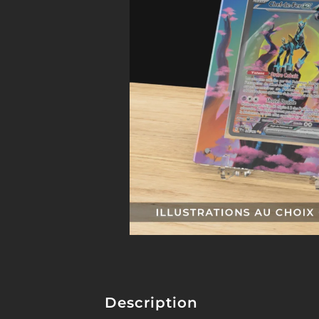
Description