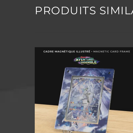
PRODUITS SIMIL