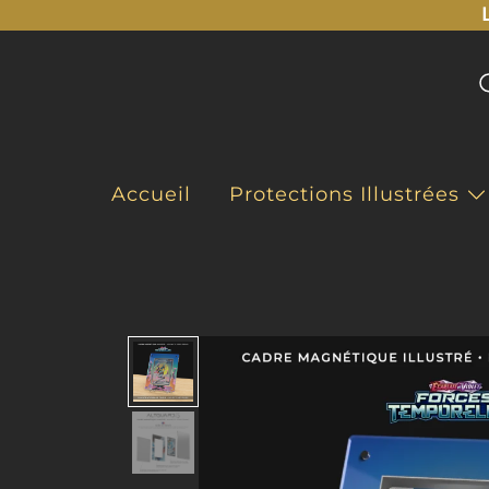
Accueil
Protections Illustrées