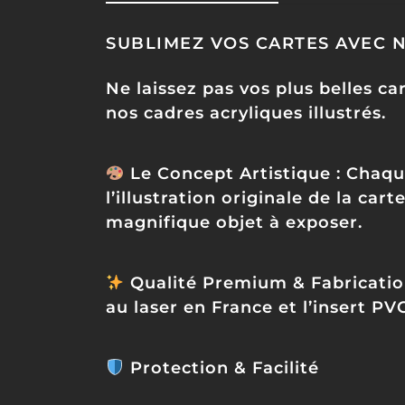
SUBLIMEZ VOS CARTES AVEC N
Ne laissez pas vos plus belles ca
nos cadres acryliques illustrés.
Le Concept Artistique :
Chaque
l’illustration originale de la car
magnifique objet à exposer.
Qualité Premium & Fabricatio
au laser en France et l’insert P
Protection & Facilité