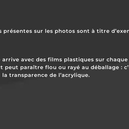
s présentes sur les photos sont à titre d’ex
arrive avec des films plastiques sur chaque 
t peut paraître flou ou rayé au déballage : c
 la transparence de l’acrylique.