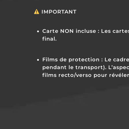
IMPORTANT
Carte NON incluse :
Les carte
final.
Films de protection :
Le cadre 
pendant le transport).
L’aspec
films recto/verso pour révéler