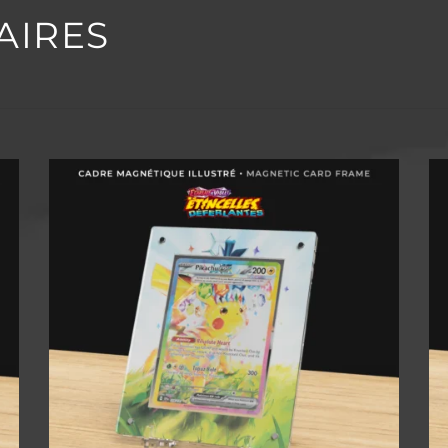
AIRES