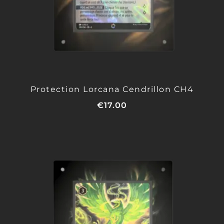
Protection Lorcana Cendrillon CH4
€
17.00