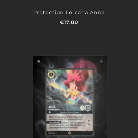
Protection Lorcana Anna
€
17.00