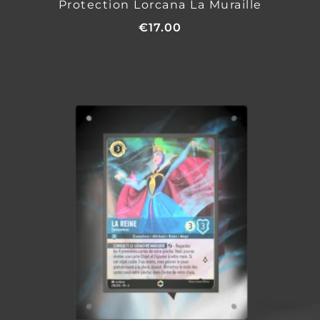
Protection Lorcana La Muraille
€
17.00