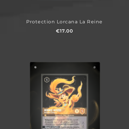
Protection Lorcana La Reine
€
17.00