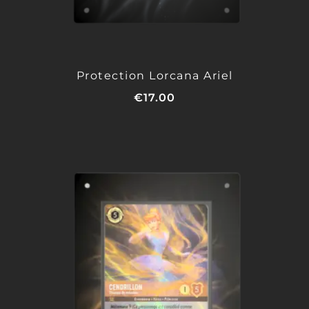
Protection Lorcana Ariel
€
17.00