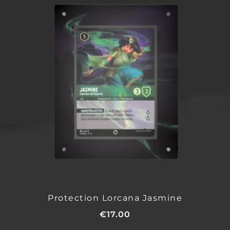
Protection Lorcana Jasmine
€
17.00