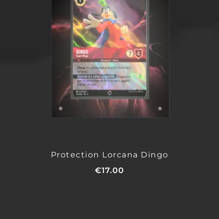
Protection Lorcana Dingo
€
17.00