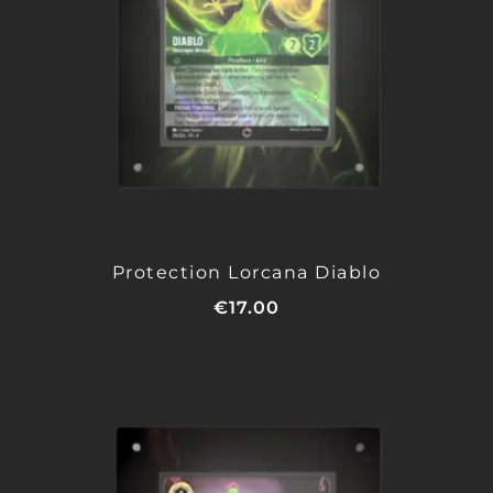
Protection Lorcana Diablo
€
17.00