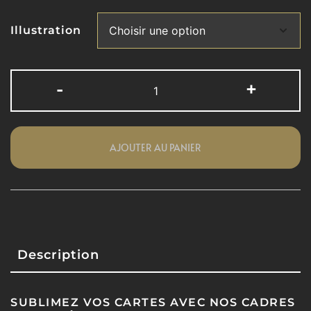
Illustration
-
+
AJOUTER AU PANIER
Description
SUBLIMEZ VOS CARTES AVEC NOS CADRES