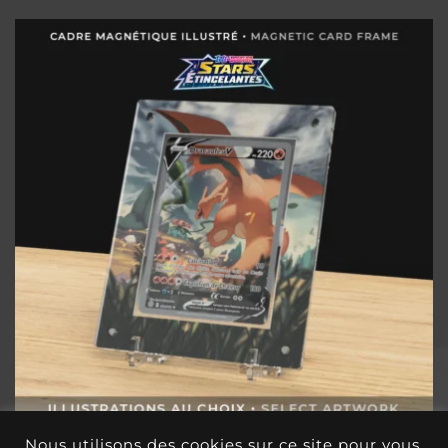
Nous utilisons des cookies sur ce site pour vous