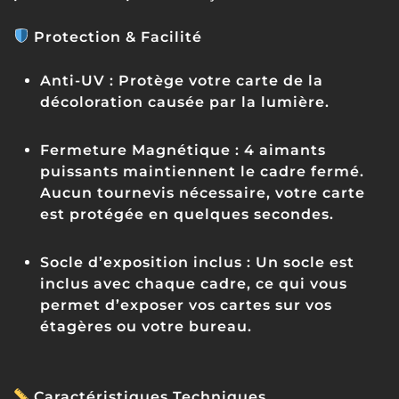
Protection & Facilité
Anti-UV :
Protège votre carte de la
décoloration causée par la lumière.
Fermeture Magnétique :
4 aimants
puissants maintiennent le cadre fermé.
Aucun tournevis nécessaire, votre carte
est protégée en quelques secondes.
Socle d’exposition inclus :
Un socle est
inclus avec chaque cadre, ce qui vous
permet d’exposer vos cartes sur vos
étagères ou votre bureau.
Caractéristiques Techniques