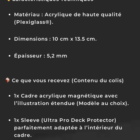
Matériau :
Acrylique de haute qualité
(Plexiglass®).
Dimensions :
10 cm x 13.5 cm.
Épaisseur :
5,2 mm
Ce que vous recevez (Contenu du colis)
1x Cadre acrylique magnétique avec
l’illustration étendue (Modèle au choix).
1x Sleeve (Ultra Pro Deck Protector)
parfaitement adaptée à l’intérieur du
cadre.