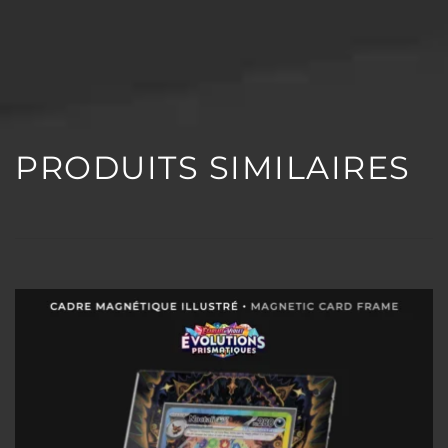
PRODUITS SIMILAIRES