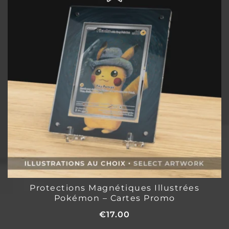
Protections Magnétiques Illustrées
Pokémon – Cartes Promo
€
17.00