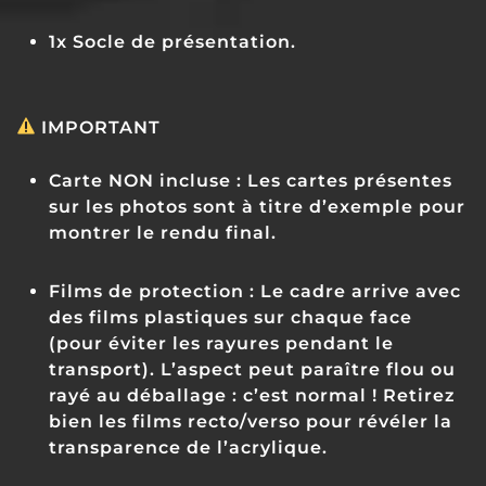
1x Socle de présentation.
IMPORTANT
Carte NON incluse :
Les cartes présentes
sur les photos sont à titre d’exemple pour
montrer le rendu final.
Films de protection :
Le cadre arrive avec
des films plastiques sur chaque face
(pour éviter les rayures pendant le
transport).
L’aspect peut paraître flou ou
rayé au déballage : c’est normal !
Retirez
bien les films recto/verso pour révéler la
transparence de l’acrylique.