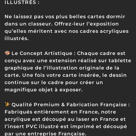
ILLUSTRÉS :
Ne laissez pas vos plus belles cartes dormir
dans un classeur. Offrez-leur l’exposition
qu’elles méritent avec nos cadres acryliques
illustrés.
Le Concept Artistique :
Chaque cadre est
conçu avec une extension réalisé sur tablette
graphique de l’illustration originale de la
carte. Une fois votre carte insérée, le dessin
continue sur le cadre pour créer un
magnifique objet à exposer.
Qualité Premium & Fabrication Française
:
Fabriqués entièrement en France, notre
acrylique est découpé au laser en France et
l’insert PVC illustré est imprimé et découpé
par une entreprise Française.