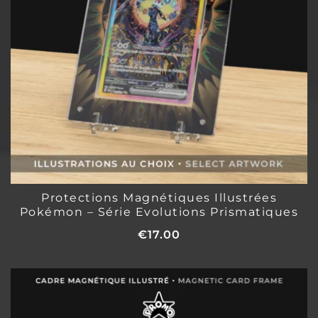
Protections Magnétiques Illustrées
Pokémon – Série Evolutions Prismatiques
€
17.00