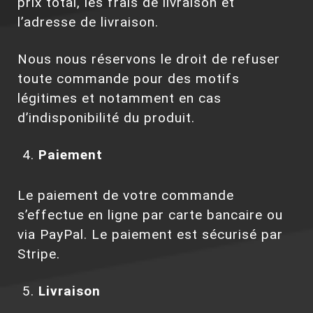
prix total, les frais de livraison et
l’adresse de livraison.
Nous nous réservons le droit de refuser
toute commande pour des motifs
légitimes et notamment en cas
d’indisponibilité du produit.
Paiement
Le paiement de votre commande
s’effectue en ligne par carte bancaire ou
via PayPal. Le paiement est sécurisé par
Stripe.
Livraison