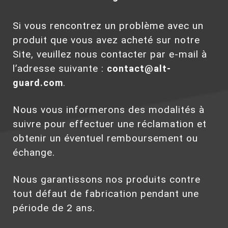
Si vous rencontrez un problème avec un
produit que vous avez acheté sur notre
Site, veuillez nous contacter par e-mail à
l’adresse suivante :
contact@alt-
guard.com
.
Nous vous informerons des modalités à
suivre pour effectuer une réclamation et
obtenir un éventuel remboursement ou
échange.
Nous garantissons nos produits contre
tout défaut de fabrication pendant une
période de 2 ans.