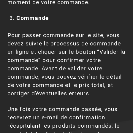
moment de votre commande.
Commande
Pour passer commande sur le site, vous
devez suivre le processus de commande
en ligne et cliquer sur le bouton “Valider la
commande” pour confirmer votre
commande. Avant de valider votre
commande, vous pouvez vérifier le détail
de votre commande et le prix total, et
corriger d’éventuelles erreurs.
Une fois votre commande passée, vous
recevrez un e-mail de confirmation
récapitulant les produits commandés, le