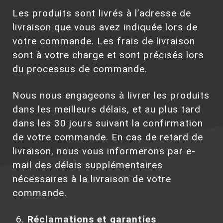
Les produits sont livrés à l’adresse de
livraison que vous avez indiquée lors de
votre commande. Les frais de livraison
sont à votre charge et sont précisés lors
du processus de commande.
Nous nous engageons à livrer les produits
dans les meilleurs délais, et au plus tard
dans les 30 jours suivant la confirmation
de votre commande. En cas de retard de
livraison, nous vous informerons par e-
mail des délais supplémentaires
nécessaires à la livraison de votre
commande.
Réclamations et garanties