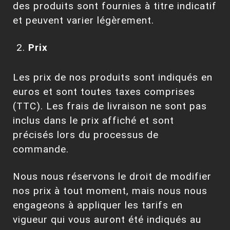
des produits sont fournies à titre indicatif
et peuvent varier légèrement.
Prix
Les prix de nos produits sont indiqués en
euros et sont toutes taxes comprises
(TTC). Les frais de livraison ne sont pas
inclus dans le prix affiché et sont
précisés lors du processus de
commande.
Nous nous réservons le droit de modifier
nos prix à tout moment, mais nous nous
engageons à appliquer les tarifs en
vigueur qui vous auront été indiqués au