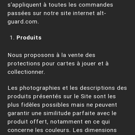
s’appliquent à toutes les commandes
passées sur notre site internet alt-
guard.com.
Produits
Nous proposons à la vente des
protections pour cartes à jouer et à
collectionner.
Les photographies et les descriptions des
produits présentés sur le Site sont les
plus fidèles possibles mais ne peuvent
garantir une similitude parfaite avec le
produit offert, notamment en ce qui
concerne les couleurs. Les dimensions