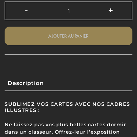
-
+
AJOUTER AU PANIER
Description
SUBLIMEZ VOS CARTES AVEC NOS CADRES
ILLUSTRÉS :
Ne laissez pas vos plus belles cartes dormir
dans un classeur. Offrez-leur l’exposition