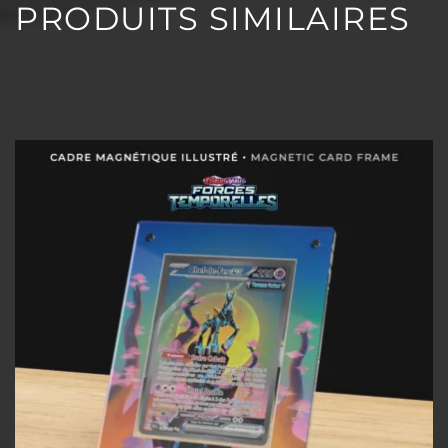
PRODUITS SIMILAIRES