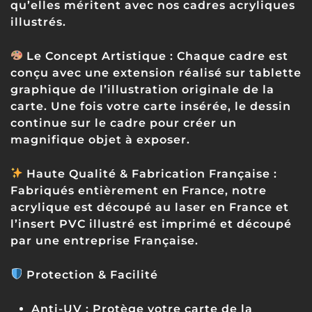
qu’elles méritent avec nos cadres acryliques
illustrés.
Le Concept Artistique :
Chaque cadre est
conçu avec une extension réalisé sur tablette
graphique de l’illustration originale de la
carte. Une fois votre carte insérée, le dessin
continue sur le cadre pour créer un
magnifique objet à exposer.
Haute Qualité & Fabrication Française
:
Fabriqués entièrement en France, notre
acrylique est découpé au laser en France et
l’insert PVC illustré est imprimé et découpé
par une entreprise Française.
Protection & Facilité
Anti-UV :
Protège votre carte de la