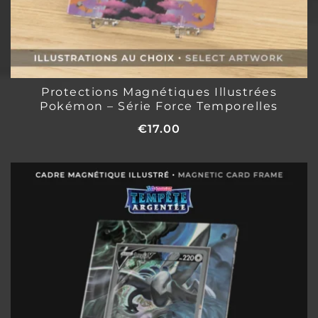
Protections Magnétiques Illustrées
Pokémon – Série Force Temporelles
€
17.00