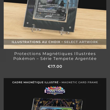
Protections Magnétiques Illustrées
Pokémon – Série Tempete Argentée
€
17.00