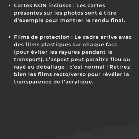
Cartes NON incluses :
Les cartes
présentes sur les photos sont à titre
d’exemple pour montrer le rendu final.
Films de protection :
Le cadre arrive avec
des films plastiques sur chaque face
(pour éviter les rayures pendant le
transport).
L’aspect peut paraître flou ou
rayé au déballage : c’est normal !
Retirez
bien les films recto/verso pour révéler la
transparence de l’acrylique.