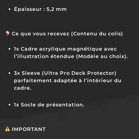
Épaisseur :
5,2 mm
Ce que vous recevez (Contenu du colis)
1x Cadre acrylique magnétique avec
l’illustration étendue (Modèle au choix).
3x Sleeve (Ultra Pro Deck Protector)
parfaitement adaptée à l’intérieur du
cadre.
1x Socle de présentation.
IMPORTANT