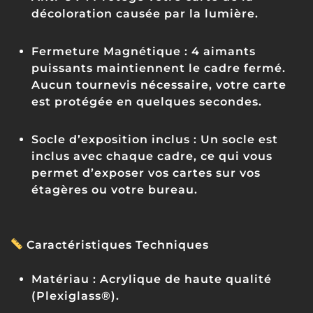
décoloration causée par la lumière.
Fermeture Magnétique :
4 aimants
puissants maintiennent le cadre fermé.
Aucun tournevis nécessaire, votre carte
est protégée en quelques secondes.
Socle d’exposition inclus :
Un socle est
inclus avec chaque cadre, ce qui vous
permet d’exposer vos cartes sur vos
étagères ou votre bureau.
Caractéristiques Techniques
Matériau :
Acrylique de haute qualité
(Plexiglass®).