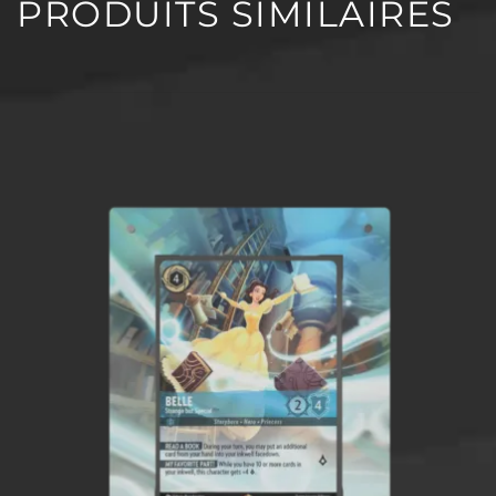
PRODUITS SIMILAIRES