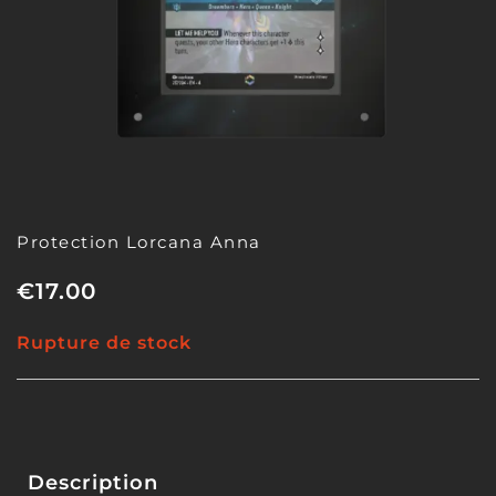
Protection Lorcana Anna
€
17.00
Rupture de stock
Description