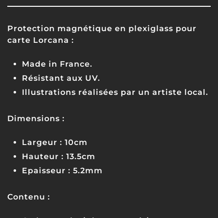
Protection magnétique en plexiglass pour
carte Lorcana :
Made in France.
Résistant aux UV.
Illustrations réalisées par un artiste local.
Dimensions :
Largeur : 10cm
Hauteur : 13.5cm
Epaisseur : 5.2mm
Contenu :