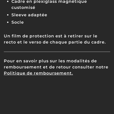
Cadre en plexiglass magnétique
customisé
Sleeve adaptée
Socle
Un film de protection est à retirer sur le
recto et le verso de chaque partie du cadre.
Pour en savoir plus sur les modalités de
remboursement et de retour consulter notre
Politique de remboursement.