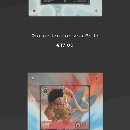
Protection Lorcana Belle
€
17.00