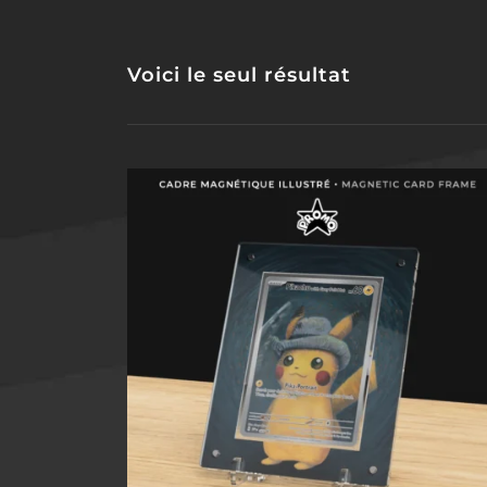
Voici le seul résultat