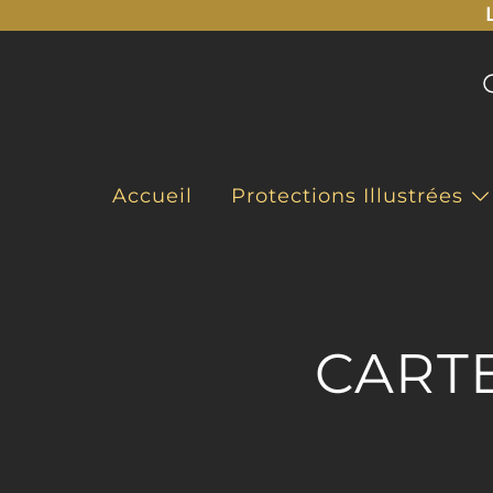
Accueil
Protections Illustrées
CART