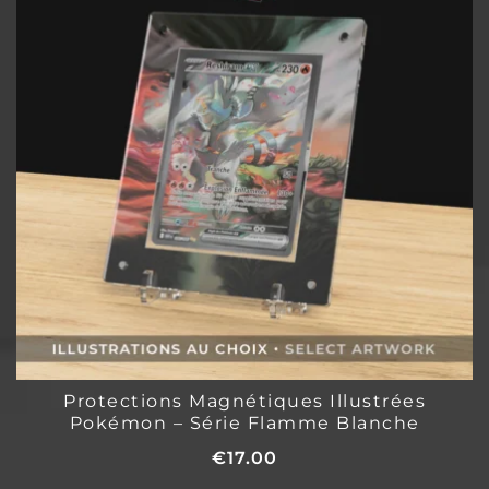
Protections Magnétiques Illustrées
Pokémon – Série Flamme Blanche
€
17.00