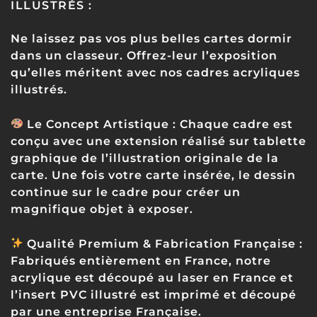
ILLUSTRÉS :
Ne laissez pas vos plus belles cartes dormir
dans un classeur. Offrez-leur l’exposition
qu’elles méritent avec nos cadres acryliques
illustrés.
Le Concept Artistique :
Chaque cadre est
conçu avec une extension réalisé sur tablette
graphique de l’illustration originale de la
carte. Une fois votre carte insérée, le dessin
continue sur le cadre pour créer un
magnifique objet à exposer.
Qualité Premium & Fabrication Française
:
Fabriqués entièrement en France, notre
acrylique est découpé au laser en France et
l’insert PVC illustré est imprimé et découpé
par une entreprise Française.