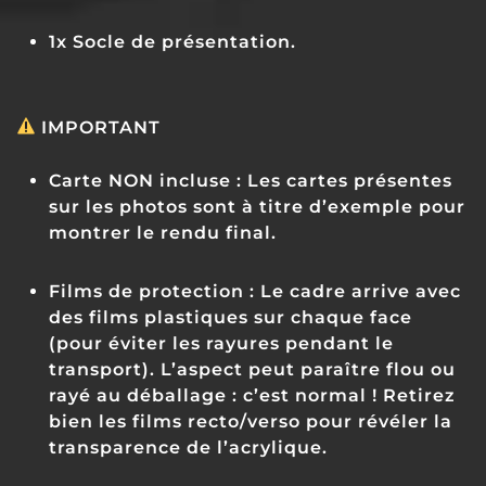
1x Socle de présentation.
IMPORTANT
Carte NON incluse :
Les cartes présentes
sur les photos sont à titre d’exemple pour
montrer le rendu final.
Films de protection :
Le cadre arrive avec
des films plastiques sur chaque face
(pour éviter les rayures pendant le
transport).
L’aspect peut paraître flou ou
rayé au déballage : c’est normal !
Retirez
bien les films recto/verso pour révéler la
transparence de l’acrylique.