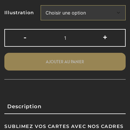
Illustration
-
+
AJOUTER AU PANIER
Description
SUBLIMEZ VOS CARTES AVEC NOS CADRES