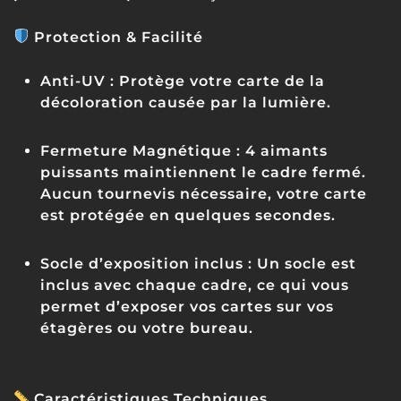
Protection & Facilité
Anti-UV :
Protège votre carte de la
décoloration causée par la lumière.
Fermeture Magnétique :
4 aimants
puissants maintiennent le cadre fermé.
Aucun tournevis nécessaire, votre carte
est protégée en quelques secondes.
Socle d’exposition inclus :
Un socle est
inclus avec chaque cadre, ce qui vous
permet d’exposer vos cartes sur vos
étagères ou votre bureau.
Caractéristiques Techniques