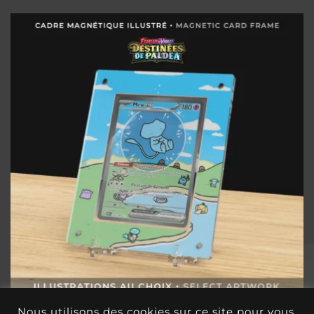
Nous utilisons des cookies sur ce site pour vous