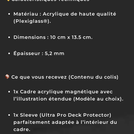
Matériau :
Acrylique de haute qualité
(Plexiglass®).
Dimensions :
10 cm x 13.5 cm.
Épaisseur :
5,2 mm
Ce que vous recevez (Contenu du colis)
1x Cadre acrylique magnétique avec
l’illustration étendue (Modèle au choix).
1x Sleeve (Ultra Pro Deck Protector)
parfaitement adaptée à l’intérieur du
cadre.