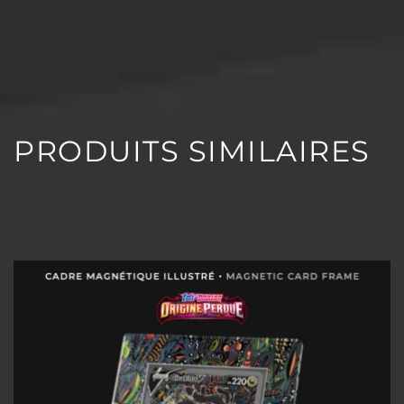
PRODUITS SIMILAIRES