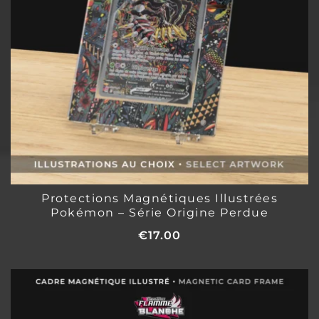
Protections Magnétiques Illustrées
Pokémon – Série Origine Perdue
€
17.00