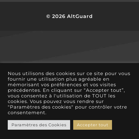
© 2026 AltGuard
Nous utilisons des cookies sur ce site pour vous
fournir une utilisation plus agréable en
mémorisant vos préférences et vos visites
précédentes. En cliquant sur “Accepter tout”,
vous consentez à l'utilisation de TOUT les
cookies. Vous pouvez vous rendre sur
"Paramètres des cookies" pour contrôler votre
consentement.
Paramètres des Cookies
Accepter tout