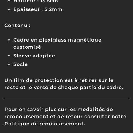
Hauteur : 13.5cm
Epaisseur : 5.2mm
Contenu :
Cadre en plexiglass magnétique
customisé
Sleeve adaptée
Socle
Un film de protection est à retirer sur le
recto et le verso de chaque partie du cadre.
Pour en savoir plus sur les modalités de
remboursement et de retour consulter notre
Politique de remboursement.