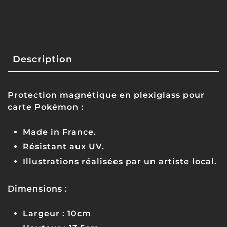
Description
Protection magnétique en plexiglass pour
carte Pokémon :
Made in France.
Résistant aux UV.
Illustrations réalisées par un artiste local.
Dimensions :
Largeur : 10cm