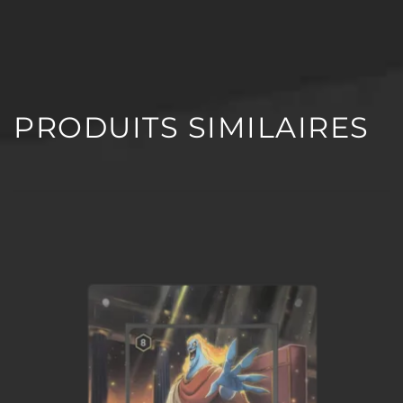
PRODUITS SIMILAIRES