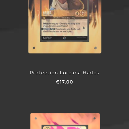
Protection Lorcana Hades
€
17.00