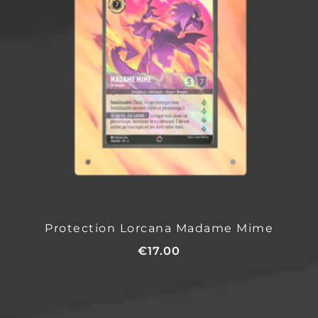
Protection Lorcana Madame Mime
€
17.00