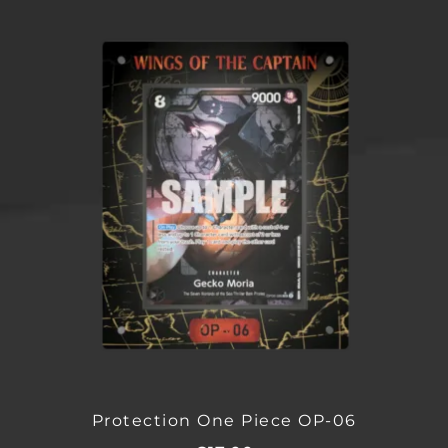
Protection One Piece OP-06