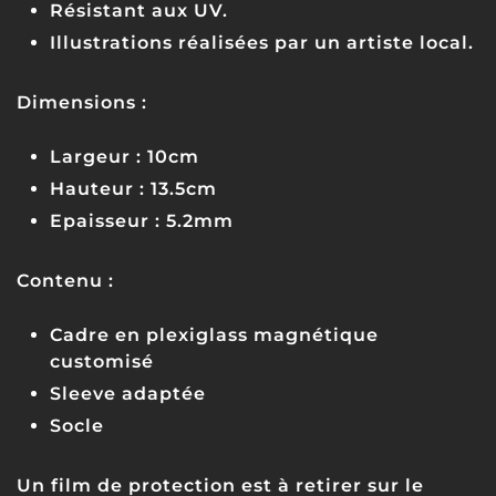
Résistant aux UV.
Illustrations réalisées par un artiste local.
Dimensions :
Largeur : 10cm
Hauteur : 13.5cm
Epaisseur : 5.2mm
Contenu :
Cadre en plexiglass magnétique
customisé
Sleeve adaptée
Socle
Un film de protection est à retirer sur le