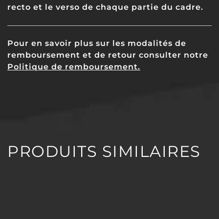
recto et le verso de chaque partie du cadre.
Pour en savoir plus sur les modalités de
remboursement et de retour consulter notre
Politique de remboursement.
PRODUITS SIMILAIRES