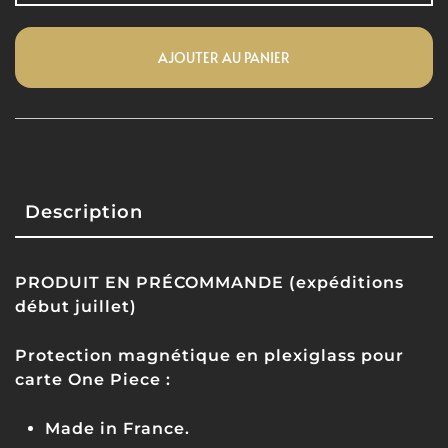
AJOUTER AU PANIER
Description
PRODUIT EN PRÉCOMMANDE (expéditions
début juillet)
Protection magnétique en plexiglass pour
carte One Piece :
Made in France.