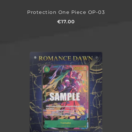
Protection One Piece OP-03
€
17.00