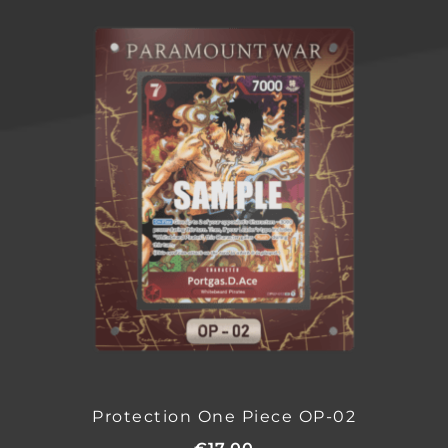
Protection One Piece OP-02