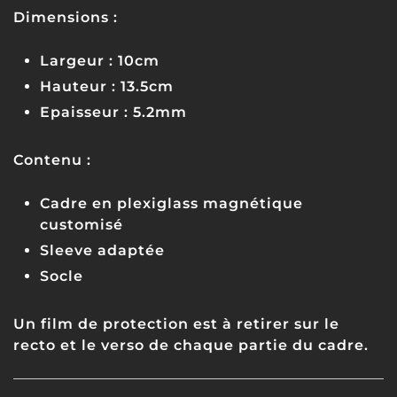
Dimensions :
Largeur : 10cm
Hauteur : 13.5cm
Epaisseur : 5.2mm
Contenu :
Cadre en plexiglass magnétique
customisé
Sleeve adaptée
Socle
Un film de protection est à retirer sur le
recto et le verso de chaque partie du cadre.