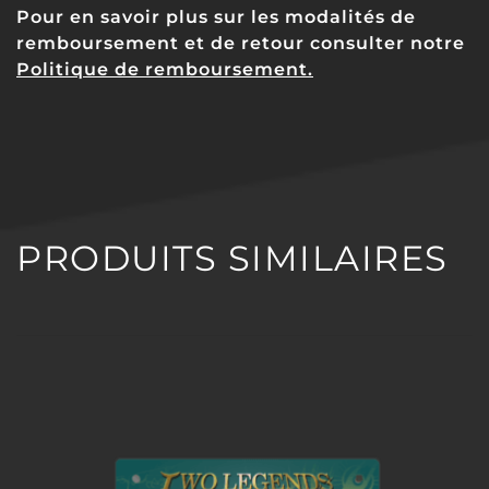
Pour en savoir plus sur les modalités de
remboursement et de retour consulter notre
Politique de remboursement.
PRODUITS SIMILAIRES