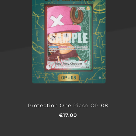
Protection One Piece OP-08
€
17.00