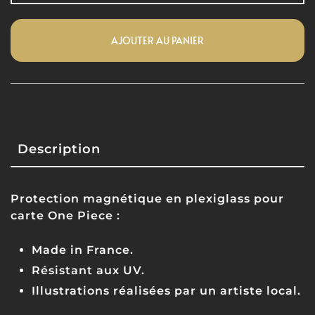
AJOUTER AU PANIER
Description
Protection magnétique en plexiglass pour
carte One Piece :
Made in France.
Résistant aux UV.
Illustrations réalisées par un artiste local.