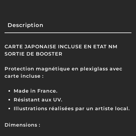
Description
CARTE JAPONAISE INCLUSE EN ETAT NM
SORTIE DE BOOSTER
Protection magnétique en plexiglass avec
carte incluse :
Made in France.
Résistant aux UV.
Illustrations réalisées par un artiste local.
Dimensions :