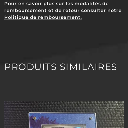
Pour en savoir plus sur les modalités de
remboursement et de retour consulter notre
Politique de remboursement.
PRODUITS SIMILAIRES