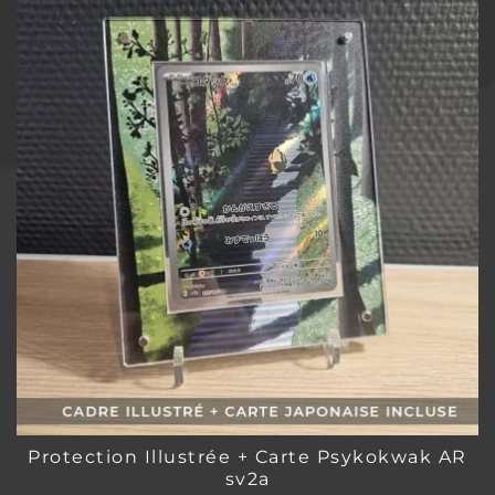
Protection Illustrée + Carte Psykokwak AR
sv2a