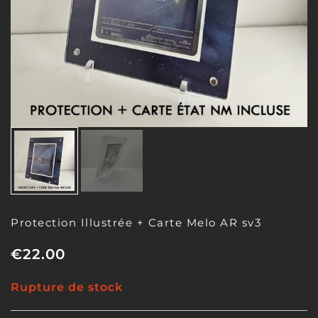
Protection Illustrée + Carte Melo AR sv3
€
22.00
Rupture de stock