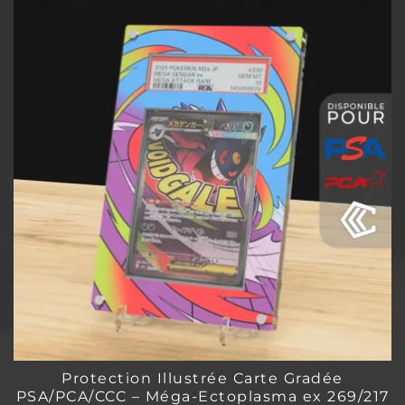
Protection Illustrée Carte Gradée
PSA/PCA/CCC – Méga-Ectoplasma ex 269/217