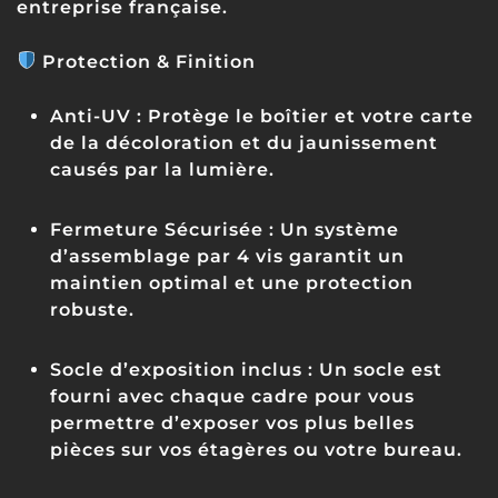
entreprise française.
Protection & Finition
Anti-UV :
Protège le boîtier et votre carte
de la décoloration et du jaunissement
causés par la lumière.
Fermeture Sécurisée :
Un système
d’assemblage par 4 vis garantit un
maintien optimal et une protection
robuste.
Socle d’exposition inclus :
Un socle est
fourni avec chaque cadre pour vous
permettre d’exposer vos plus belles
pièces sur vos étagères ou votre bureau.