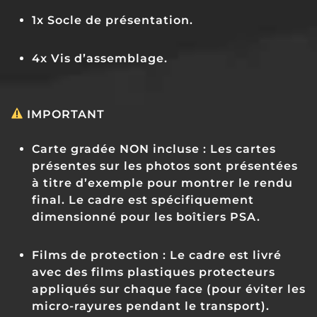
1x Socle de présentation.
4x Vis d’assemblage.
IMPORTANT
Carte gradée NON incluse :
Les cartes
présentes sur les photos sont présentées
à titre d’exemple pour montrer le rendu
final. Le cadre est spécifiquement
dimensionné pour les boîtiers PSA.
Films de protection :
Le cadre est livré
avec des films plastiques protecteurs
appliqués sur chaque face (pour éviter les
micro-rayures pendant le transport).