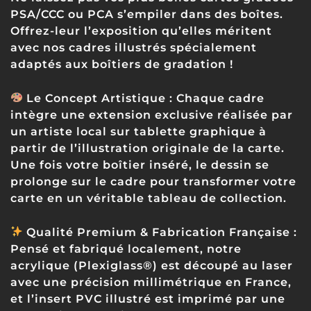
PSA/CCC ou PCA s’empiler dans des boîtes.
Offrez-leur l’exposition qu’elles méritent
avec nos cadres illustrés spécialement
adaptés aux boîtiers de gradation !
Le Concept Artistique :
Chaque cadre
intègre une extension exclusive réalisée par
un artiste local sur tablette graphique à
partir de l’illustration originale de la carte.
Une fois votre boîtier inséré, le dessin se
prolonge sur le cadre pour transformer votre
carte en un véritable tableau de collection.
Qualité Premium & Fabrication Française :
Pensé et fabriqué localement, notre
acrylique (Plexiglass®) est découpé au laser
avec une précision millimétrique en France,
et l’insert PVC illustré est imprimé par une