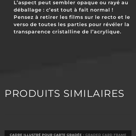
L’aspect peut sembler opaque ou rayé au
déballage : c’est tout à fait normal !
Pensez à retirer les films sur le recto et le
verso de toutes les parties pour révéler la
transparence cristalline de l’acrylique.
PRODUITS SIMILAIRES