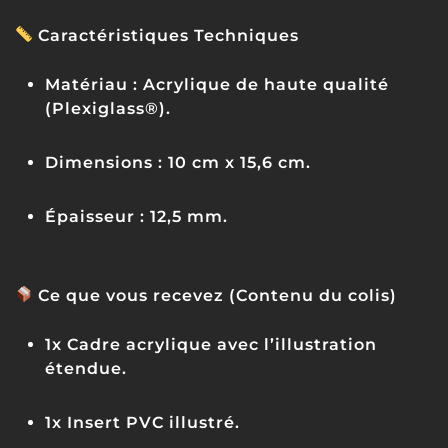
Caractéristiques Techniques
Matériau :
Acrylique de haute qualité
(Plexiglass®).
Dimensions :
10 cm x 15,6 cm.
Épaisseur :
12,5 mm.
Ce que vous recevez (Contenu du colis)
1x Cadre acrylique avec l’illustration
étendue.
1x Insert PVC illustré.