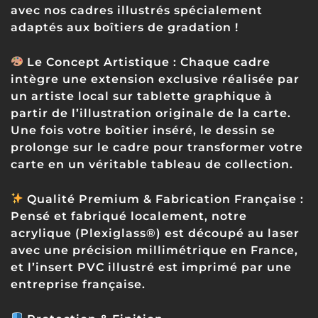
avec nos cadres illustrés spécialement
adaptés aux boîtiers de gradation !
Le Concept Artistique :
Chaque cadre
intègre une extension exclusive réalisée par
un artiste local sur tablette graphique à
partir de l’illustration originale de la carte.
Une fois votre boîtier inséré, le dessin se
prolonge sur le cadre pour transformer votre
carte en un véritable tableau de collection.
Qualité Premium & Fabrication Française :
Pensé et fabriqué localement, notre
acrylique (Plexiglass®) est découpé au laser
avec une précision millimétrique en France,
et l’insert PVC illustré est imprimé par une
entreprise française.