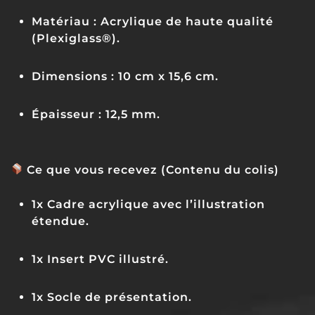
Matériau :
Acrylique de haute qualité
(Plexiglass®).
Dimensions :
10 cm x 15,6 cm.
Épaisseur :
12,5 mm.
Ce que vous recevez (Contenu du colis)
1x Cadre acrylique avec l’illustration
étendue.
1x Insert PVC illustré.
1x Socle de présentation.