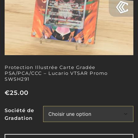
Protection Illustrée Carte Gradée
PSA/PCA/CCC – Lucario VTSAR Promo
SWSH291
€
25.00
Société de
Gradation