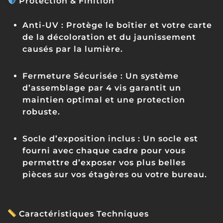
Protection & Finition
Anti-UV :
Protège le boîtier et votre carte
de la décoloration et du jaunissement
causés par la lumière.
Fermeture Sécurisée :
Un système
d’assemblage par 4 vis garantit un
maintien optimal et une protection
robuste.
Socle d’exposition inclus :
Un socle est
fourni avec chaque cadre pour vous
permettre d’exposer vos plus belles
pièces sur vos étagères ou votre bureau.
Caractéristiques Techniques