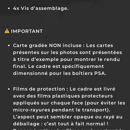
4x Vis d’assemblage.
IMPORTANT
Carte gradée NON incluse :
Les cartes
présentes sur les photos sont présentées
à titre d’exemple pour montrer le rendu
final. Le cadre est spécifiquement
dimensionné pour les boîtiers PSA.
Films de protection :
Le cadre est livré
avec des films plastiques protecteurs
appliqués sur chaque face (pour éviter les
micro-rayures pendant le transport).
L’aspect peut sembler opaque ou rayé au
déballage : c’est tout à fait normal !