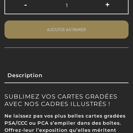
-
+
AJOUTER AU PANIER
Description
SUBLIMEZ VOS CARTES GRADÉES
AVEC NOS CADRES ILLUSTRÉS !
Ne laissez pas vos plus belles cartes gradées
PSA/CCC ou PCA s’empiler dans des boîtes.
Offrez-leur l’exposition qu’elles méritent