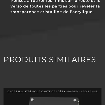
Pensez à retirer les films sur le recto et le
verso de toutes les parties pour révéler la
transparence cristalline de l’acrylique.
PRODUITS SIMILAIRES