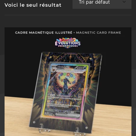
Voici le seul résultat