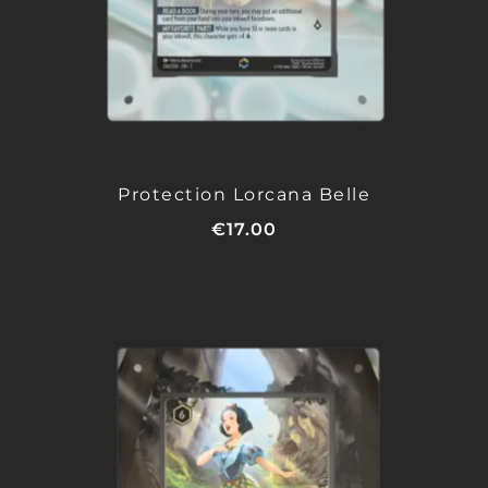
Protection Lorcana Belle
€
17.00