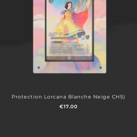
Protection Lorcana Blanche Neige CH5)
€
17.00