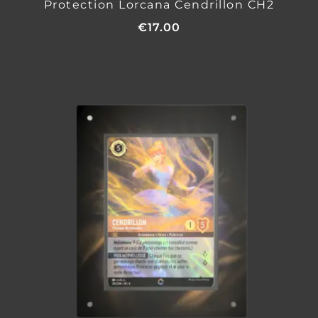
Protection Lorcana Cendrillon CH2
€
17.00