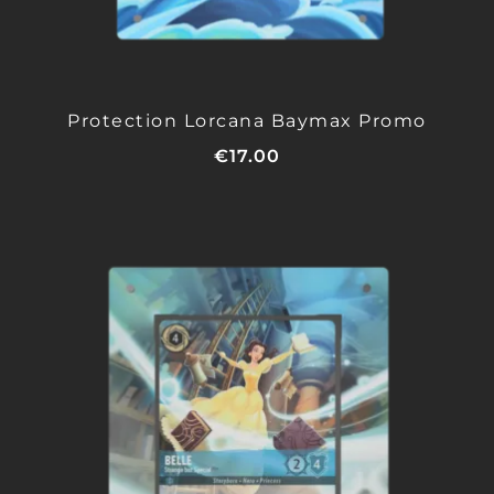
Protection Lorcana Baymax Promo
€
17.00