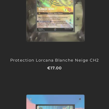
Protection Lorcana Blanche Neige CH2
€
17.00