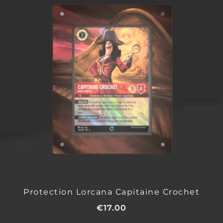
Protection Lorcana Capitaine Crochet
€
17.00