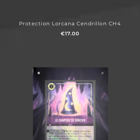
Protection Lorcana Cendrillon CH4
€
17.00