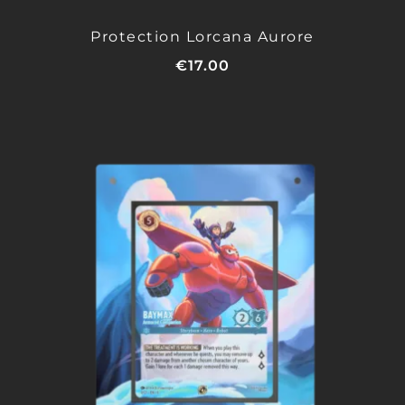
Protection Lorcana Aurore
€
17.00